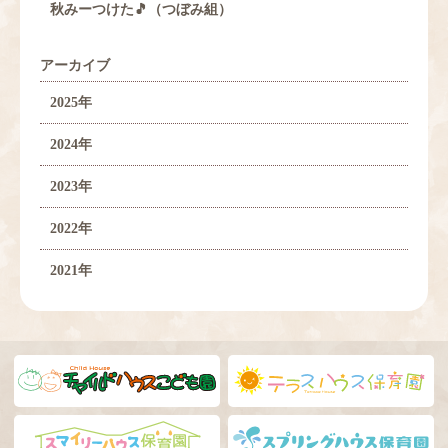
秋みーつけた🎵（つぼみ組）
アーカイブ
2025年
2024年
2023年
2022年
2021年