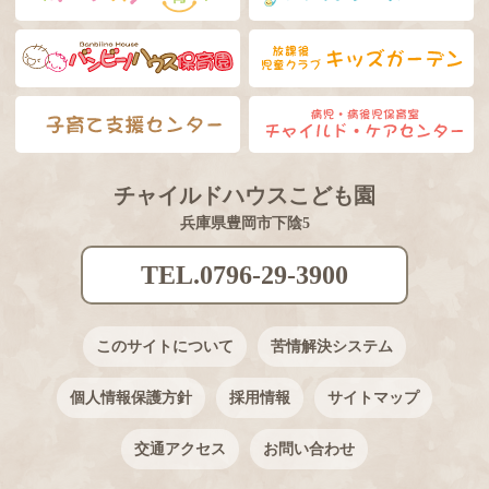
チャイルドハウスこども園
兵庫県豊岡市下陰5
TEL.0796-29-3900
このサイトについて
苦情解決システム
個人情報保護方針
採用情報
サイトマップ
交通アクセス
お問い合わせ