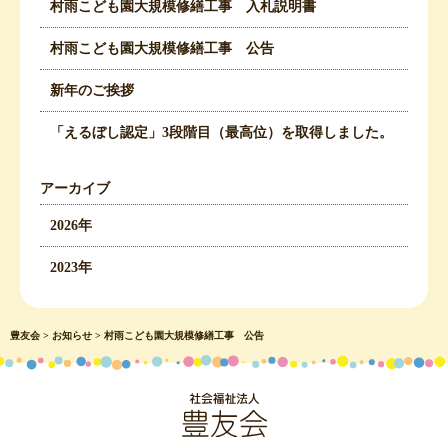
村雨こども園大規模修繕工事 入札説明書
村雨こども園大規模修繕工事 公告
新年のご挨拶
「えるぼし認定」3段階目（最高位）を取得しました。
アーカイブ
2026年
2023年
豊友会
>
お知らせ
>
村雨こども園大規模修繕工事 公告