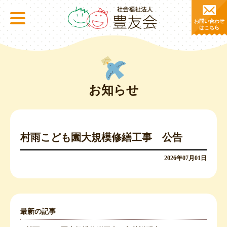
お問い合わせ
はこちら
お知らせ
村雨こども園大規模修繕工事 公告
2026年07月01日
最新の記事