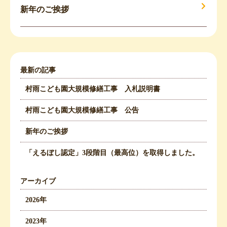
新年のご挨拶
最新の記事
村雨こども園大規模修繕工事 入札説明書
村雨こども園大規模修繕工事 公告
新年のご挨拶
「えるぼし認定」3段階目（最高位）を取得しました。
アーカイブ
2026年
2023年