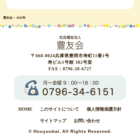
豊友会
>
2026年
〒668-0024
兵庫県豊岡市寿町11番1号
寿ビル1号館 302号室
FAX：0796-20-6727
HOME
このサイトについて
個人情報保護方針
サイトマップ
お問い合わせ
© Houyuukai. All Rights Reserved.