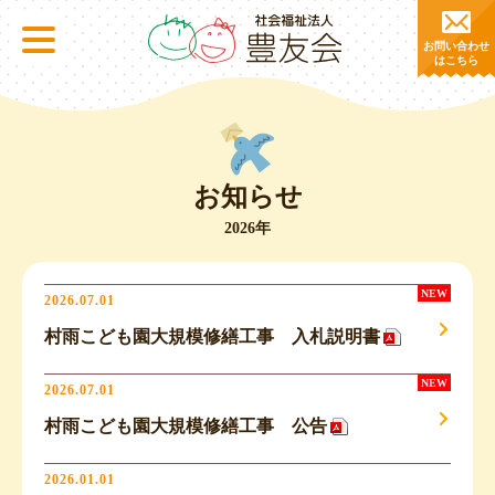
お問い合わせ
はこちら
お知らせ
2026年
2026.07.01
村雨こども園大規模修繕工事 入札説明書
2026.07.01
村雨こども園大規模修繕工事 公告
2026.01.01