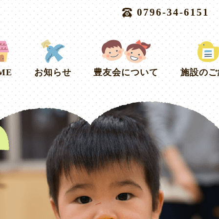
0796-34-6151
ME
お知らせ
豊友会について
施設のご