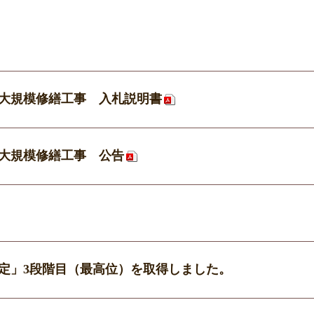
大規模修繕工事 入札説明書
大規模修繕工事 公告
定」3段階目（最高位）を取得しました。