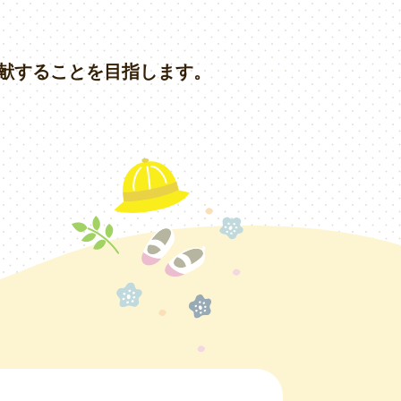
献することを目指します。