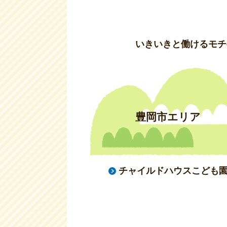
いきいきと働けるモチ
豊岡市エリア
チャイルドハウスこども