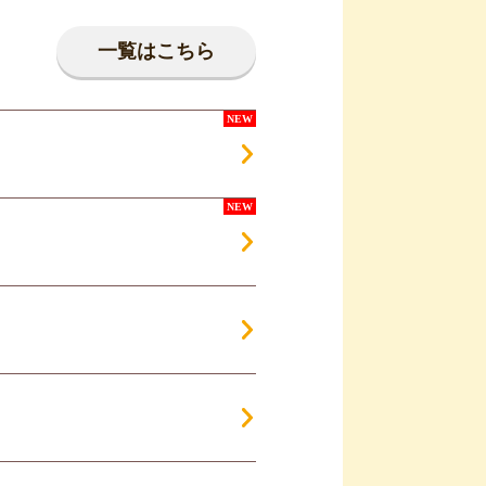
一覧はこちら