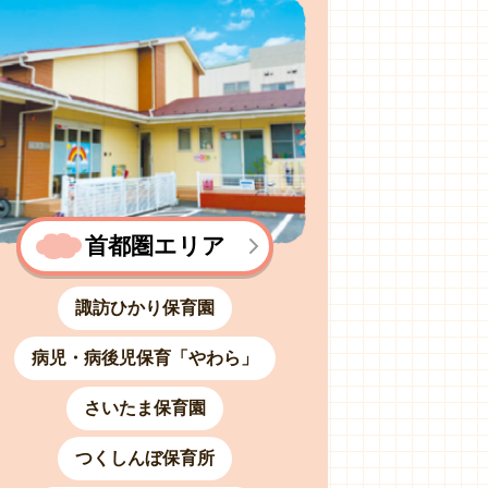
首都圏エリア
諏訪ひかり保育園
病児・病後児保育「やわら」
さいたま保育園
つくしんぼ保育所