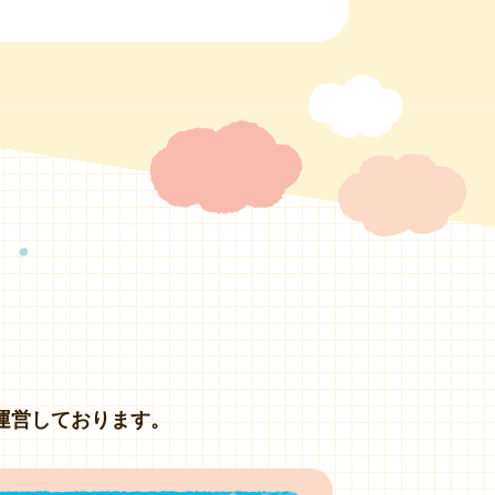
運営しております。