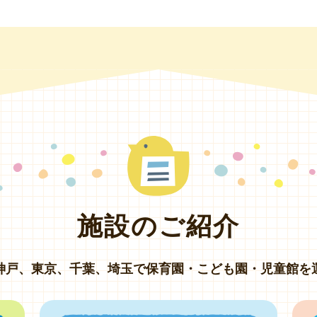
施設のご紹介
神戸、東京、千葉、埼玉で
保育園・こども園・児童館を