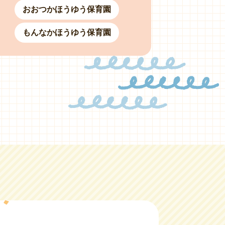
おおつかほうゆう保育園
もんなかほうゆう保育園