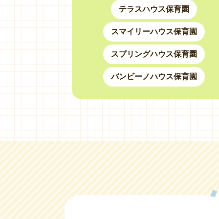
テラスハウス保育園
スマイリーハウス保育園
スプリングハウス保育園
バンビーノハウス保育園