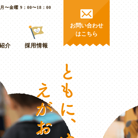
月〜金曜 9：00〜18：00
お問い合わせ
はこちら
紹介
採用情報