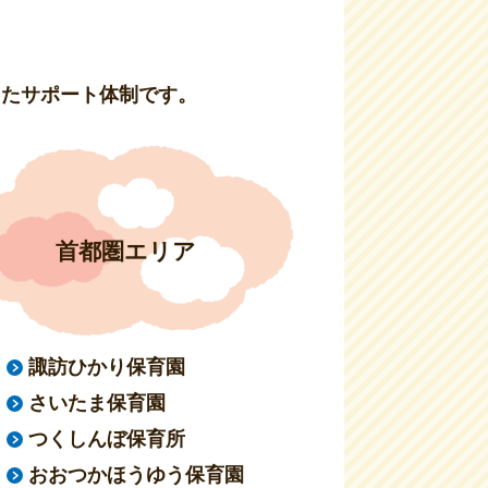
したサポート体制です。
首都圏エリア
諏訪ひかり保育園
さいたま保育園
つくしんぼ保育所
おおつかほうゆう保育園