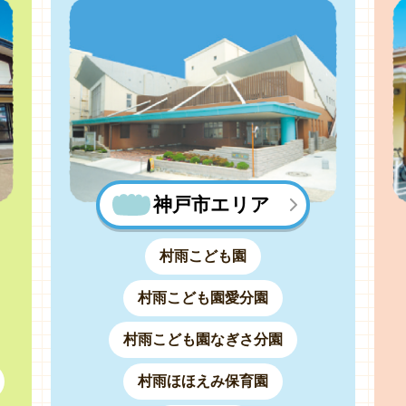
神戸市エリア
村雨こども園
村雨こども園愛分園
村雨こども園なぎさ分園
村雨ほほえみ保育園