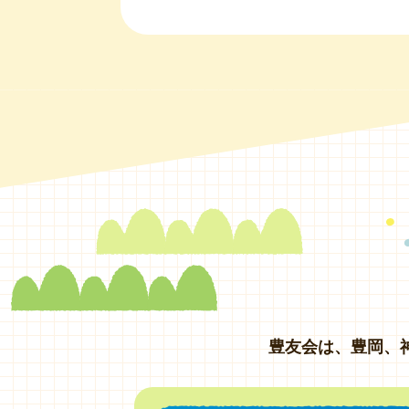
豊友会は、豊岡、