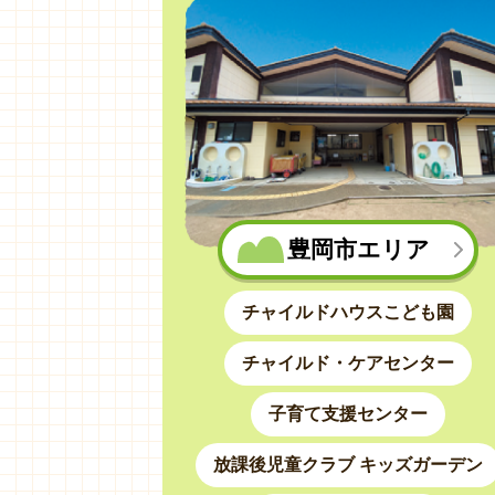
豊岡市エリア
チャイルドハウスこども園
チャイルド・ケアセンター
子育て支援センター
放課後児童クラブ キッズガーデン