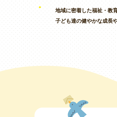
地域に密着した福祉・教
子ども達の健やかな成長