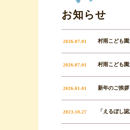
お知らせ
村雨こども園
2026.07.01
村雨こども園
2026.07.01
新年のご挨拶
2026.01.01
「えるぼし認
2023.10.27