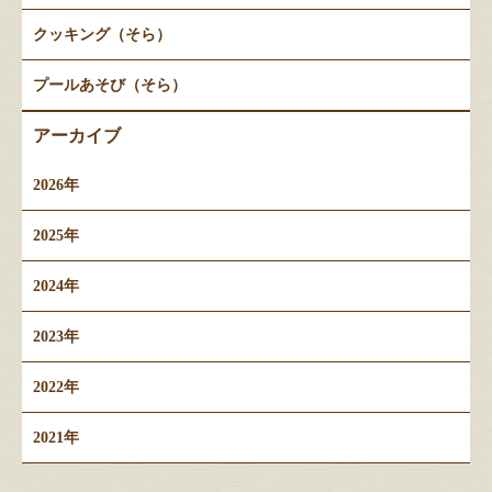
クッキング（そら）
プールあそび（そら）
アーカイブ
2026年
2025年
2024年
2023年
2022年
2021年