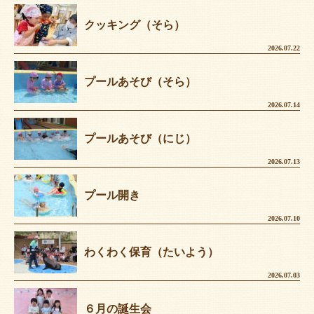
クッキング（そら）
2026.07.22
プールあそび（そら）
2026.07.14
プールあそび（にじ）
2026.07.13
プール開き
2026.07.10
わくわく保育（たいよう）
2026.07.03
６月の誕生会