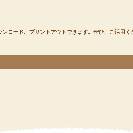
ウンロード、プリントアウトできます。ぜひ、ご活用く
類