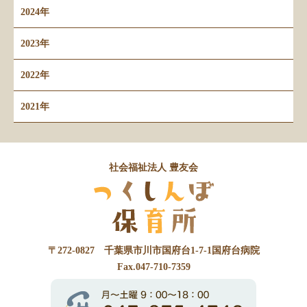
2024年
2023年
2022年
2021年
社会福祉法人 豊友会
〒272-0827 千葉県市川市国府台1-7-1国府台病院
Fax.047-710-7359