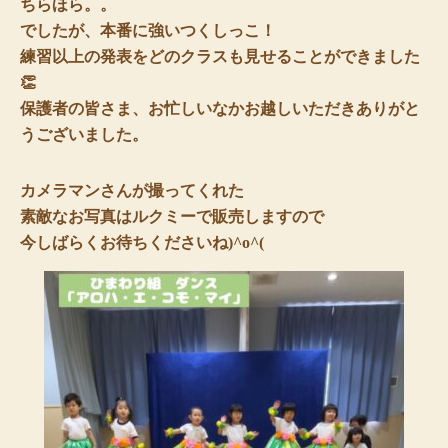
ちらほら。。
でしたが、本番に強いつくしっこ！
練習以上の発表をどのクラスも見せることができました
👏
保護者の皆さま、お忙しいなかお越しいただきありがと
うございました。
カメラマンさんが撮ってくれた
素敵なお写真はルクミーで販売しますので
今しばらくお待ちくださいね)^o^(