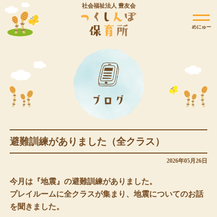
社会福祉法人 豊友会
めにゅー
避難訓練がありました（全クラス）
2026年05月26日
今月は『地震』の避難訓練がありました。
プレイルームに全クラスが集まり、地震についてのお話
を聞きました。