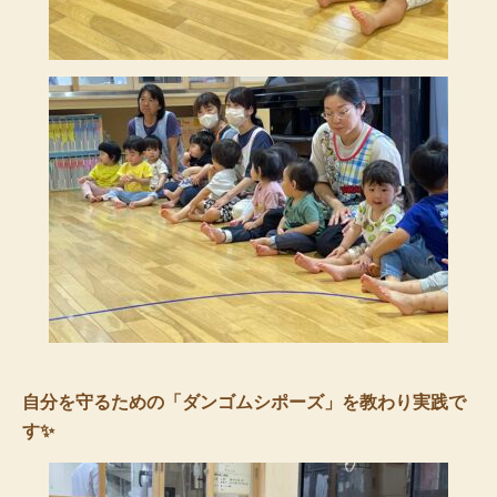
自分を守るための「ダンゴムシポーズ」を教わり実践で
す✨