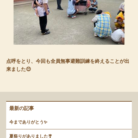
点呼をとり、今回も全員無事避難訓練を終えることが出
来ました😊
最新の記事
今までありがとう✨
夏祭りがありました🎐