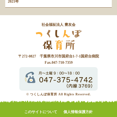
2021年
社会福祉法人 豊友会
〒272-0827 千葉県市川市国府台1-7-1国府台病院
Fax.047-710-7359
© つくしんぼ保育所 All Rights Reserved.
このサイトについて
個人情報保護方針