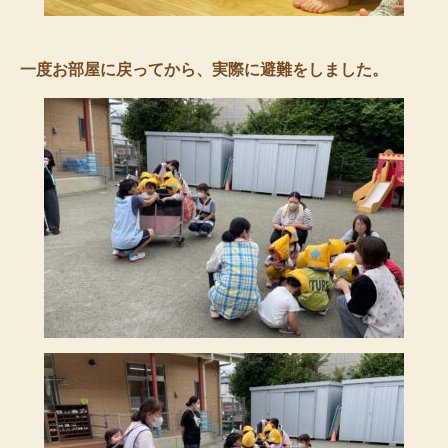
一度お部屋に戻ってから、実際に避難をしました。