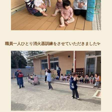
職員一人ひとり消火器訓練をさせていただきました✨