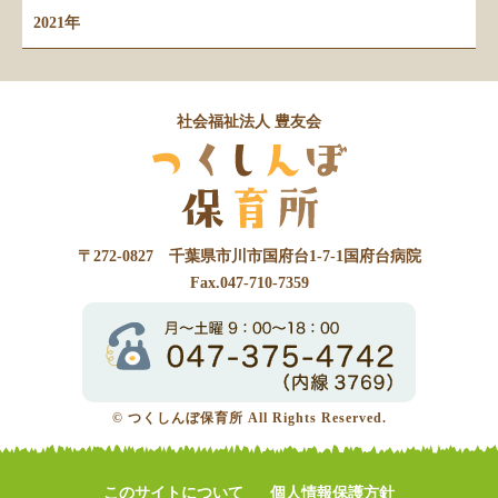
2021年
社会福祉法人 豊友会
〒272-0827 千葉県市川市国府台1-7-1国府台病院
Fax.047-710-7359
© つくしんぼ保育所 All Rights Reserved.
このサイトについて
個人情報保護方針