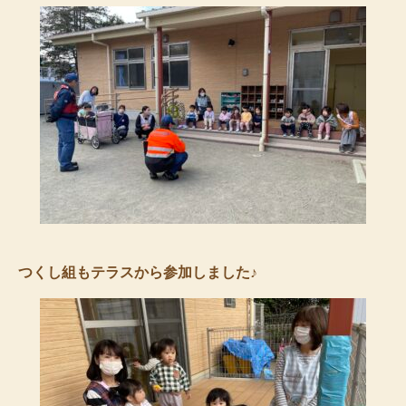
つくし組もテラスから参加しました♪