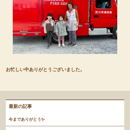
お忙しい中ありがとうございました。
最新の記事
今までありがとう✨