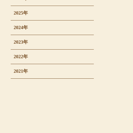
2025年
2024年
2023年
2022年
2021年