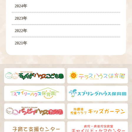
2024年
2023年
2022年
2021年