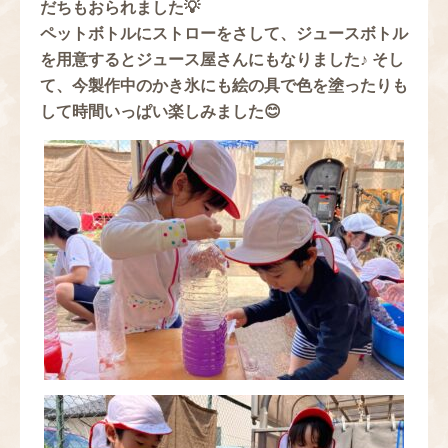
だちもおられました💡
ペットボトルにストローをさして、ジュースボトル
を用意するとジュース屋さんにもなりました♪ そし
て、今製作中のかき氷にも絵の具で色を塗ったりも
して時間いっぱい楽しみました😊